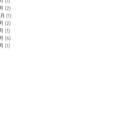
5月
(1)
4月
(2)
1月
(1)
8月
(2)
5月
(1)
3月
(6)
2月
(1)