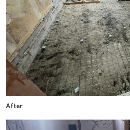
After