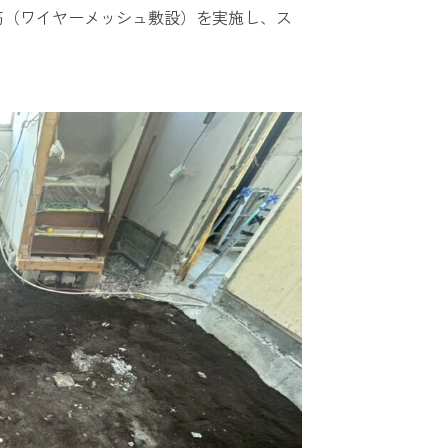
筋（ワイヤーメッシュ敷設）を実施し、ス