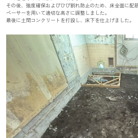
その後、強度確保およびひび割れ防止のため、床全面に配
ペーサーを用いて適切な高さに調整しました。
最後に土間コンクリートを打設し、床下を仕上げました。