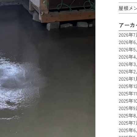
屋根メ
アーカ
2026年
2026年
2026年
2026年
2026年
2026年
2026年1
2025年1
2025年1
2025年1
2025年
2025年
2025年
2025年