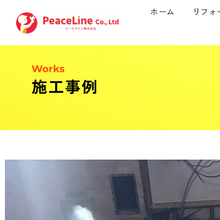
ホーム
リフォ
Works
施工事例