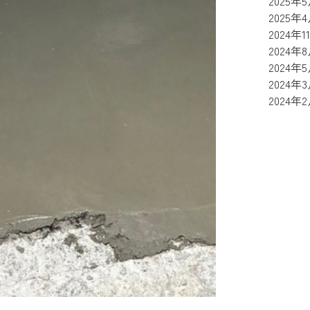
2025年
2025年
2024年1
2024年
2024年
2024年
2024年