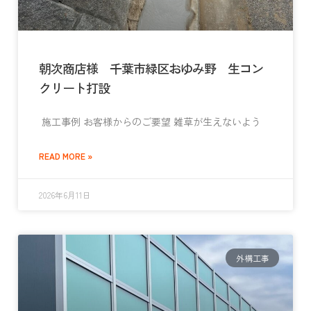
朝次商店様 千葉市緑区おゆみ野 生コン
クリート打設
施工事例 お客様からのご要望 雑草が生えないよう
READ MORE »
2026年6月11日
外構工事