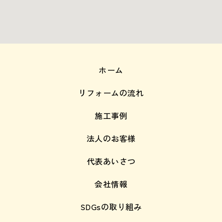
ホーム
リフォームの流れ
施工事例
法人のお客様
代表あいさつ
会社情報
SDGsの取り組み