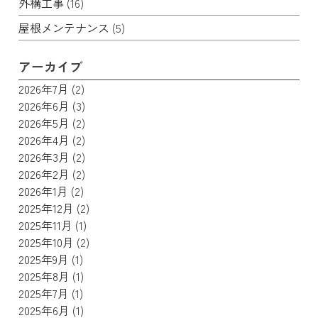
外構工事
(16)
屋根メンテナンス
(5)
アーカイブ
2026年7月
(2)
2026年6月
(3)
2026年5月
(2)
2026年4月
(2)
2026年3月
(2)
2026年2月
(2)
2026年1月
(2)
2025年12月
(2)
2025年11月
(1)
2025年10月
(2)
2025年9月
(1)
2025年8月
(1)
2025年7月
(1)
2025年6月
(1)