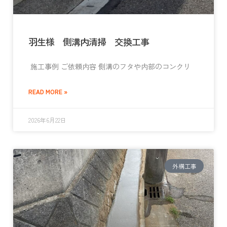
羽生様 側溝内清掃 交換工事
施工事例 ご依頼内容 側溝のフタや内部のコンクリ
READ MORE »
2026年6月22日
外構工事