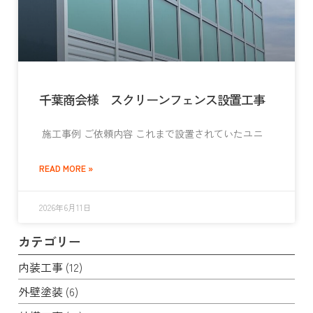
千葉商会様 スクリーンフェンス設置工事
施工事例 ご依頼内容 これまで設置されていたユニ
READ MORE »
2026年6月11日
カテゴリー
内装工事
(12)
外壁塗装
(6)