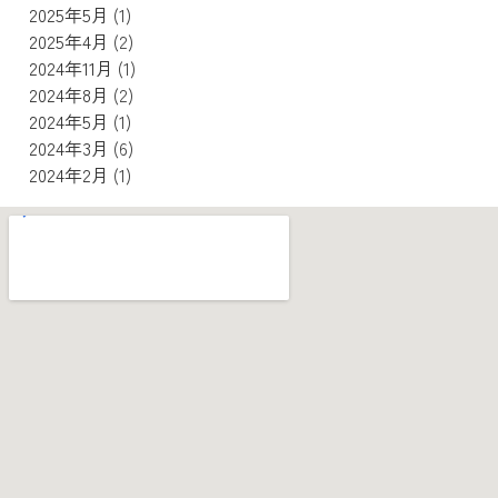
2025年5月
(1)
2025年4月
(2)
2024年11月
(1)
2024年8月
(2)
2024年5月
(1)
2024年3月
(6)
2024年2月
(1)