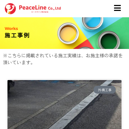
Works
施工事例
※こちらに掲載されている施工実績は、お施主様の承諾を
頂いています。
外構工事