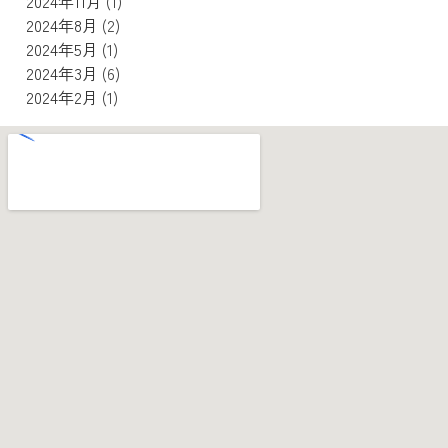
2024年11月
(1)
2024年8月
(2)
2024年5月
(1)
2024年3月
(6)
2024年2月
(1)