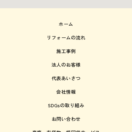
ホーム
リフォームの流れ
施工事例
法人のお客様
代表あいさつ
会社情報
SDGsの取り組み
お問い合わせ