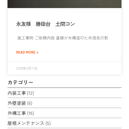
永友様 勝田台 土間コン
施工事例 ご依頼内容 基礎が木構造のため湿気の影
READ MORE »
2026年5月11日
カテゴリー
内装工事
(12)
外壁塗装
(6)
外構工事
(16)
屋根メンテナンス
(5)