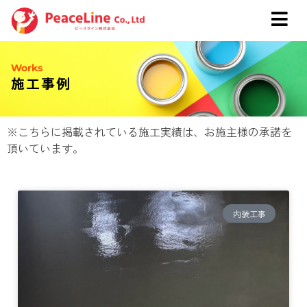
Works
施工事例
※こちらに掲載されている施工実績は、お施主様の承諾を
頂いています。
内装工事