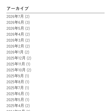
アーカイブ
2026年7月
(2)
2026年6月
(3)
2026年5月
(2)
2026年4月
(2)
2026年3月
(2)
2026年2月
(2)
2026年1月
(2)
2025年12月
(2)
2025年11月
(1)
2025年10月
(2)
2025年9月
(1)
2025年8月
(1)
2025年7月
(1)
2025年6月
(1)
2025年5月
(1)
2025年4月
(2)