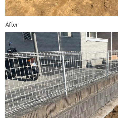
After