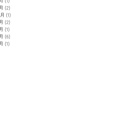
5月
(1)
4月
(2)
1月
(1)
8月
(2)
5月
(1)
3月
(6)
2月
(1)