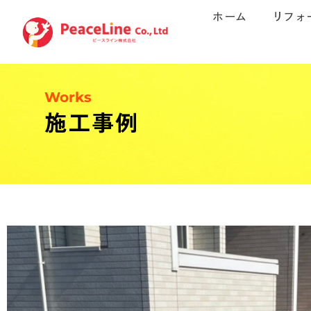
ホーム
リフォ
Works
施工事例