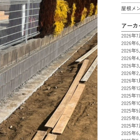
屋根メ
アーカ
2026年
2026年
2026年
2026年
2026年
2026年
2026年1
2025年1
2025年1
2025年1
2025年
2025年
2025年
2025年