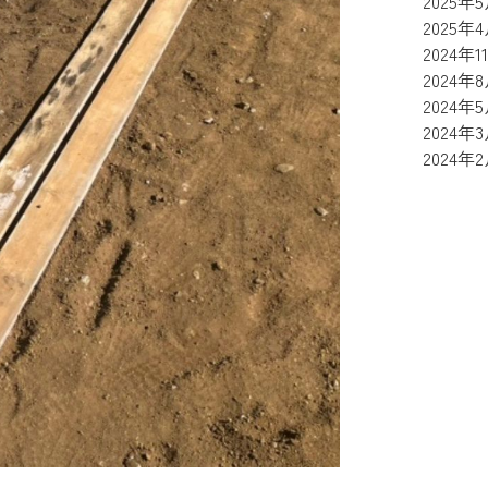
2025年
2025年
2024年1
2024年
2024年
2024年
2024年