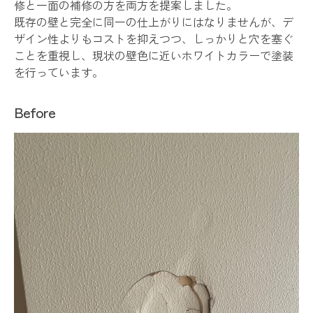
修と一面の補修の方を両方を提案しました。
既存の壁と完全に同一の仕上がりにはなりませんが、デ
ザイン性よりもコストを抑えつつ、しっかりと穴を塞ぐ
ことを重視し、現状の壁色に近いホワイトカラーで塗装
を行っています。
Before