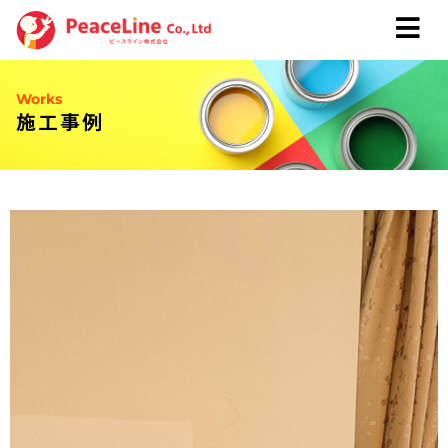
Works
施工事例