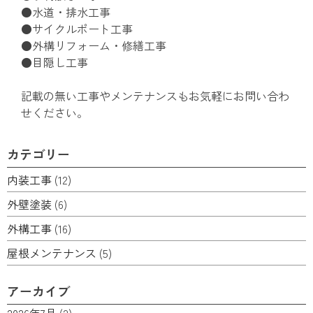
●水道・排水工事
●サイクルポート工事
●外構リフォーム・修繕工事
●目隠し工事
記載の無い工事やメンテナンスもお気軽にお問い合わ
せください。
カテゴリー
内装工事
(12)
外壁塗装
(6)
外構工事
(16)
屋根メンテナンス
(5)
アーカイブ