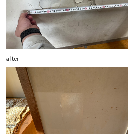
after