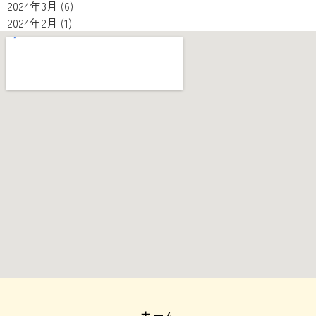
2024年3月
(6)
2024年2月
(1)
ホーム