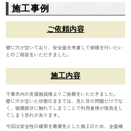
施工事例
ご依頼内容
壁に穴が空いており、安全面を考慮して修繕を行いたい
とのご相談をいただきました。
施工内容
千葉市内の支援施設様よりご依頼をいただきました。
壁に穴が空いた状態のままでは、見た目の問題だけでな
く、破損部分に触れてしまうことで利用者様が怪我をし
てしまう恐れがあります。
今回は安全性の確保を最優先とした施工のため、全面補