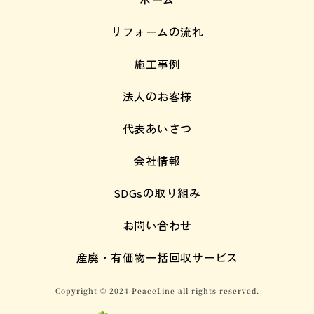
リフォームの流れ
施工事例
法人のお客様
代表あいさつ
会社情報
SDGsの取り組み
お問い合わせ
産廃・有価物一括回収サービス
Copyright © 2024 PeaceLine all rights reserved.