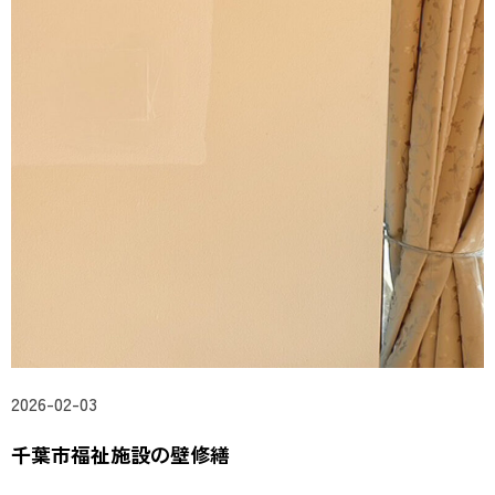
2026-02-03
千葉市福祉施設の壁修繕