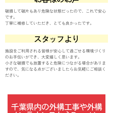
破損して破片もあり危険な状態だったので、これで安心
です。
丁寧に補修していただき、とても良かったです。
スタッフより
施設をご利用される皆様が安心して過ごせる環境づくり
のお手伝いができ、大変嬉しく思います。
小さな破損でも放置すると危険につながる場合がありま
すので、気になる点がございましたらお気軽にご相談く
ださい。
千葉県内の外構工事や外構