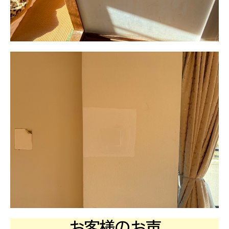
お客様のお声