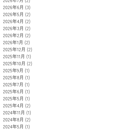
2026年7月
(2)
2026年6月
(3)
2026年5月
(2)
2026年4月
(2)
2026年3月
(2)
2026年2月
(2)
2026年1月
(2)
2025年12月
(2)
2025年11月
(1)
2025年10月
(2)
2025年9月
(1)
2025年8月
(1)
2025年7月
(1)
2025年6月
(1)
2025年5月
(1)
2025年4月
(2)
2024年11月
(1)
2024年8月
(2)
2024年5月
(1)