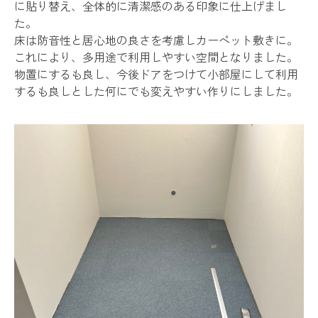
に貼り替え、全体的に清潔感のある印象に仕上げまし
た。
床は防音性と居心地の良さを考慮しカーペット敷きに。
これにより、多用途で利用しやすい空間となりました。
物置にするも良し、今後ドアをつけて小部屋にして利用
するも良しとした何にでも変えやすい作りにしました。