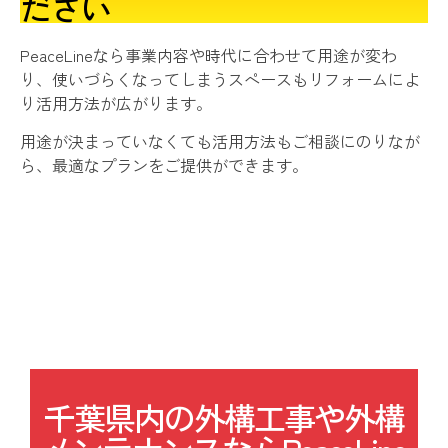
ださい
PeaceLineなら事業内容や時代に合わせて用途が変わ
り、使いづらくなってしまうスペースもリフォームによ
り
活用方法が広がります。
用途が決まっていなくても活用方法もご相談にのりなが
ら、最適なプランをご提供ができます。
千葉県内の外構工事や外構