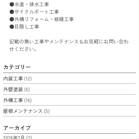
●水道・排水工事
●サイクルポート工事
●外構リフォーム・修繕工事
●目隠し工事
記載の無い工事やメンテナンスもお気軽にお問い合わ
せください。
カテゴリー
内装工事
(12)
外壁塗装
(6)
外構工事
(16)
屋根メンテナンス
(5)
アーカイブ
2026年7月
(2)