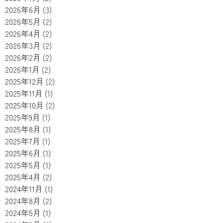
2026年6月
(3)
2026年5月
(2)
2026年4月
(2)
2026年3月
(2)
2026年2月
(2)
2026年1月
(2)
2025年12月
(2)
2025年11月
(1)
2025年10月
(2)
2025年9月
(1)
2025年8月
(1)
2025年7月
(1)
2025年6月
(1)
2025年5月
(1)
2025年4月
(2)
2024年11月
(1)
2024年8月
(2)
2024年5月
(1)