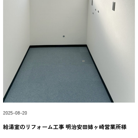
2025-08-20
給湯室のリフォーム工事 明治安田姉ヶ崎営業所様