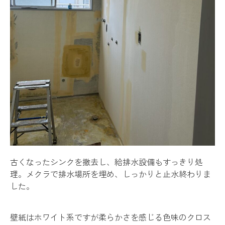
古くなったシンクを撤去し、給排水設備もすっきり処
理。メクラで排水場所を埋め、しっかりと止水終わりま
した。
壁紙はホワイト系ですが柔らかさを感じる色味のクロス