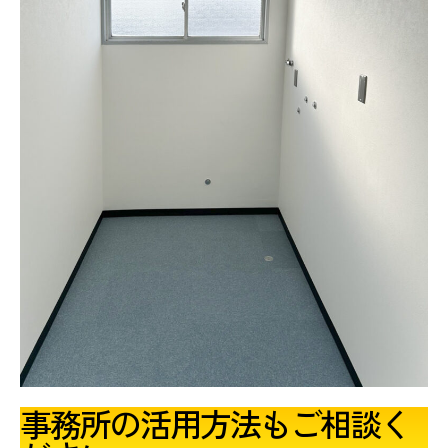
事務所の活用方法もご相談く