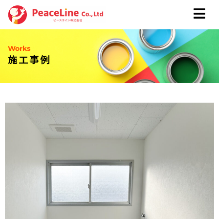
Works
施工事例