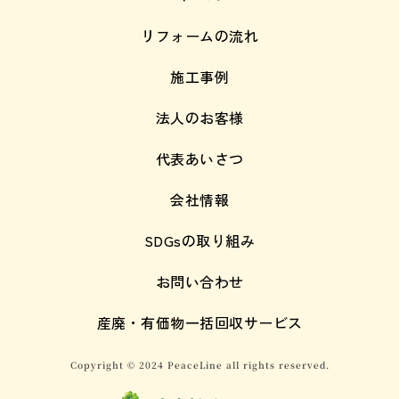
リフォームの流れ
施工事例
法人のお客様
代表あいさつ
会社情報
SDGsの取り組み
お問い合わせ
産廃・有価物一括回収サービス
Copyright © 2024 PeaceLine all rights reserved.