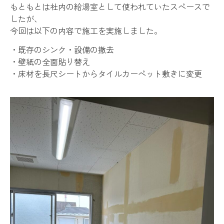
もともとは社内の給湯室として使われていたスペースで
したが、
今回は以下の内容で施工を実施しました。
・既存のシンク・設備の撤去
・壁紙の全面貼り替え
・床材を長尺シートからタイルカーペット敷きに変更