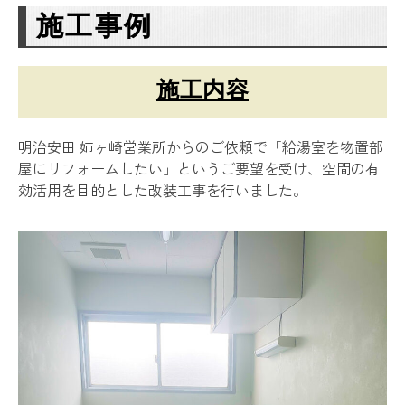
施工事例
施工内容
明治安田 姉ヶ崎営業所からのご依頼で「給湯室を物置部
屋にリフォームしたい」というご要望を受け、空間の有
効活用を目的とした改装工事を行いました。