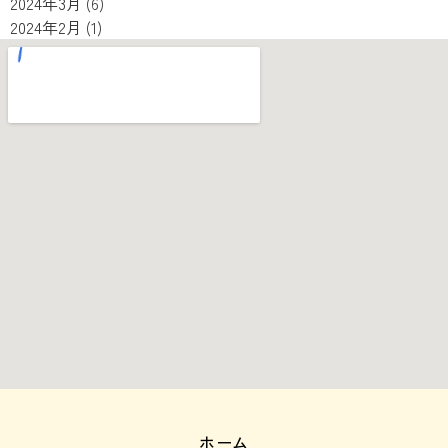
2024年3月
(6)
2024年2月
(1)
ホーム