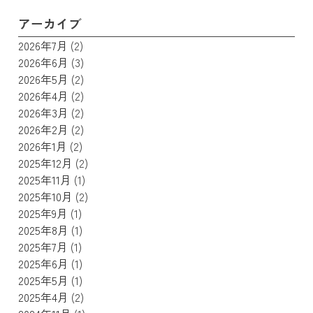
アーカイブ
2026年7月
(2)
2026年6月
(3)
2026年5月
(2)
2026年4月
(2)
2026年3月
(2)
2026年2月
(2)
2026年1月
(2)
2025年12月
(2)
2025年11月
(1)
2025年10月
(2)
2025年9月
(1)
2025年8月
(1)
2025年7月
(1)
2025年6月
(1)
2025年5月
(1)
2025年4月
(2)