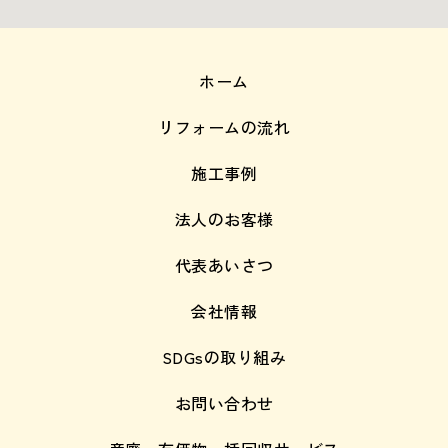
ホーム
リフォームの流れ
施工事例
法人のお客様
代表あいさつ
会社情報
SDGsの取り組み
お問い合わせ