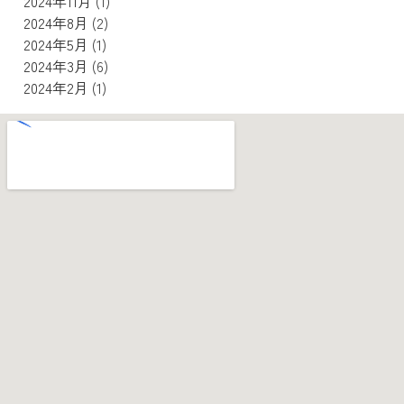
2024年11月
(1)
2024年8月
(2)
2024年5月
(1)
2024年3月
(6)
2024年2月
(1)