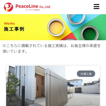
Works
施工事例
※こちらに掲載されている施工実績は、お施主様の承諾を
頂いています。
外構工事