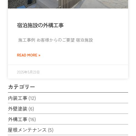
宿泊施設の外構工事
施工事例 お客様からのご要望 宿泊施設
READ MORE »
2025年5月23日
カテゴリー
内装工事
(12)
外壁塗装
(6)
外構工事
(16)
屋根メンテナンス
(5)