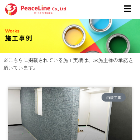
Works
施工事例
※こちらに掲載されている施工実績は、お施主様の承諾を
頂いています。
内装工事