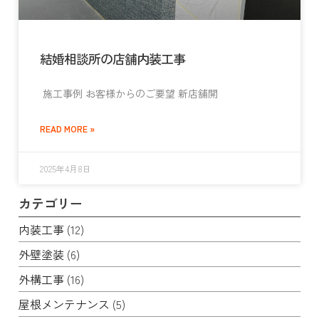
結婚相談所の店舗内装工事
施工事例 お客様からのご要望 新店舗開
READ MORE »
2025年4月8日
カテゴリー
内装工事
(12)
外壁塗装
(6)
外構工事
(16)
屋根メンテナンス
(5)