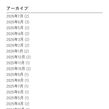
アーカイブ
2026年7月
(2)
2026年6月
(3)
2026年5月
(2)
2026年4月
(2)
2026年3月
(2)
2026年2月
(2)
2026年1月
(2)
2025年12月
(2)
2025年11月
(1)
2025年10月
(2)
2025年9月
(1)
2025年8月
(1)
2025年7月
(1)
2025年6月
(1)
2025年5月
(1)
2025年4月
(2)