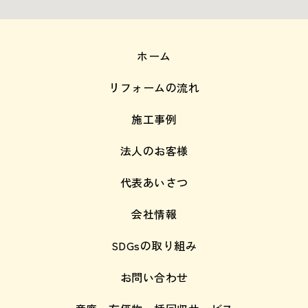
ホーム
リフォームの流れ
施工事例
法人のお客様
代表あいさつ
会社情報
SDGsの取り組み
お問い合わせ