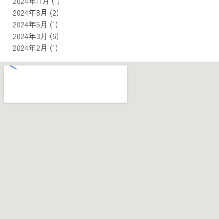
2024年11月
(1)
2024年8月
(2)
2024年5月
(1)
2024年3月
(6)
2024年2月
(1)