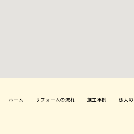
ホーム
リフォームの流れ
施工事例
法人の