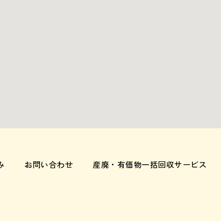
み
お問い合わせ
産廃・有価物一括回収サービス