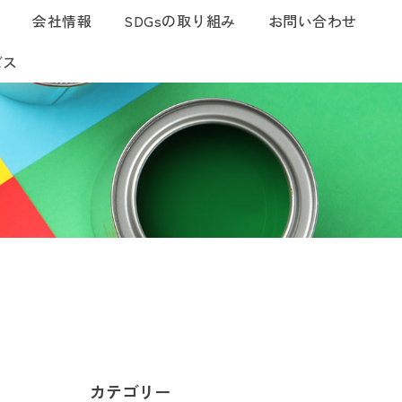
つ
会社情報
SDGsの取り組み
お問い合わせ
ビス
カテゴリー