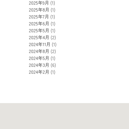
2025年9月
(1)
2025年8月
(1)
2025年7月
(1)
2025年6月
(1)
2025年5月
(1)
2025年4月
(2)
2024年11月
(1)
2024年8月
(2)
2024年5月
(1)
2024年3月
(6)
2024年2月
(1)