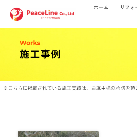
ホーム
リフォ
Works
施工事例
※こちらに掲載されている施工実績は、お施主様の承諾を頂