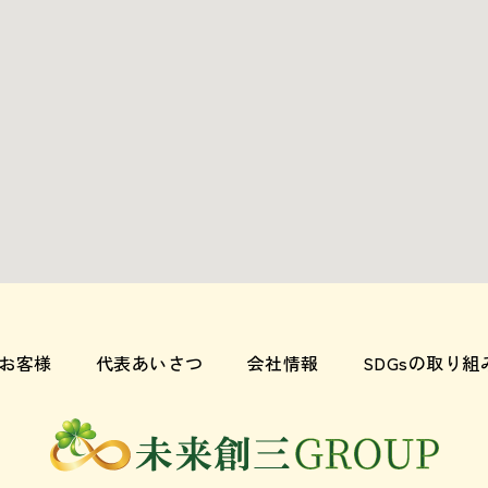
お客様
代表あいさつ
会社情報
SDGsの取り組