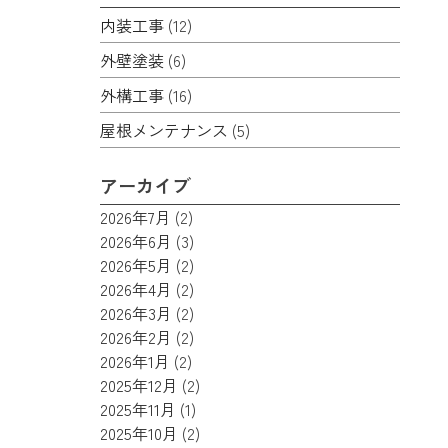
内装工事
(12)
外壁塗装
(6)
外構工事
(16)
屋根メンテナンス
(5)
アーカイブ
2026年7月
(2)
2026年6月
(3)
2026年5月
(2)
2026年4月
(2)
2026年3月
(2)
2026年2月
(2)
2026年1月
(2)
2025年12月
(2)
2025年11月
(1)
2025年10月
(2)