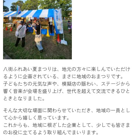
八街ふれあい夏まつりは、地元の方々に楽しんでいただけ
るように企画されている、まさに地域のおまつりです。
子どもたちの元気な声や、模擬店の賑わい、ステージから
響く音楽が会場を盛り上げ、世代を超えて交流できるひと
ときとなりました。
そんな大切な場面に関わらせていただき、地域の一員とし
て心から嬉しく思っています。
これからも、地域に根ざした企業として、少しでも皆さま
のお役に立てるよう取り組んでまいります。