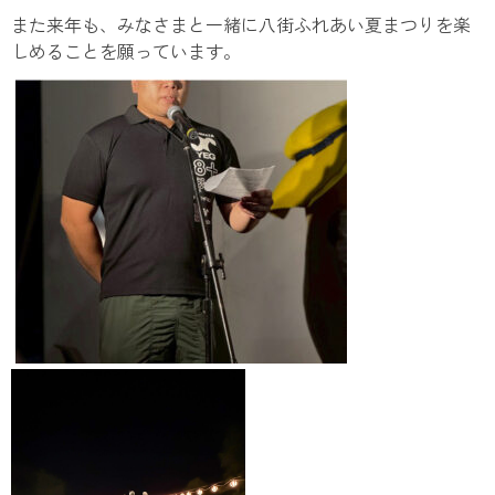
また来年も、みなさまと一緒に八街ふれあい夏まつりを楽
しめることを願っています。