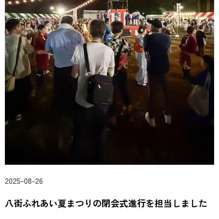
2025-08-26
八街ふれあい夏まつりの閉会式進行を担当しました