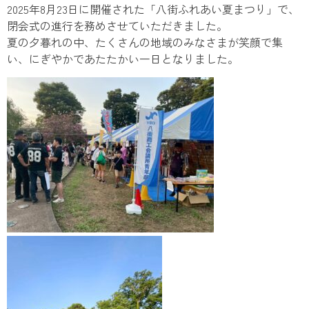
2025年8月23日に開催された「八街ふれあい夏まつり」で、
閉会式の進行を務めさせていただきました。
夏の夕暮れの中、たくさんの地域のみなさまが笑顔で集
い、にぎやかであたたかい一日となりました。