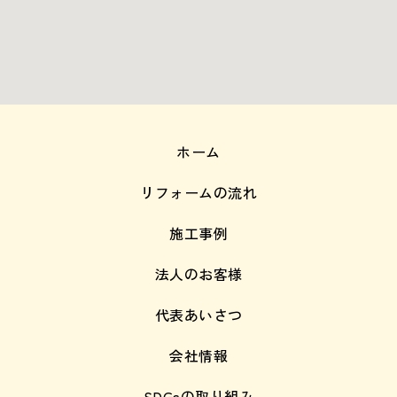
ホーム
リフォームの流れ
施工事例
法人のお客様
代表あいさつ
会社情報
SDGsの取り組み