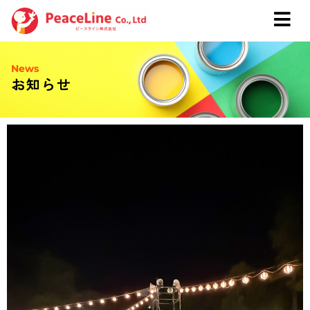
News
お知らせ